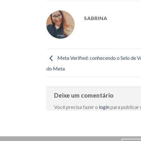
SABRINA
Meta Verified: conhecendo o Selo de V
do Meta
Deixe um comentário
Você precisa fazer o
login
para publicar