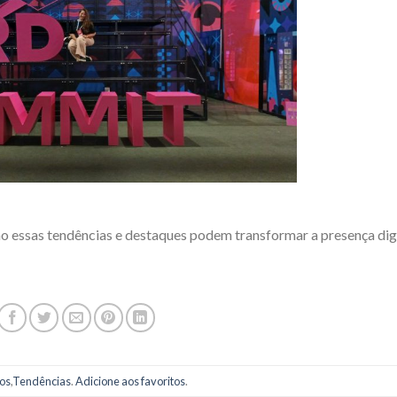
 essas tendências e destaques podem transformar a presença dig
os
,
Tendências
.
Adicione aos favoritos
.