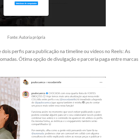
Fonte: Autoria própria
 dois perfis para publicação na timeline ou vídeos no Reels: As
somadas. Ótima opção de divulgação e parceria paga entre marcas