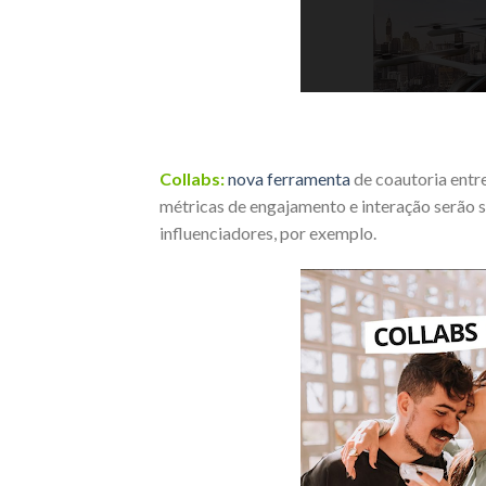
Collabs:
nova ferramenta
de coautoria entre
métricas de engajamento e interação serão 
influenciadores, por exemplo.