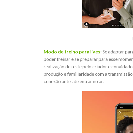
Modo de treino para lives:
Se adaptar para
poder treinar e se preparar para esse momen
realização de teste pelo criador e convidado
produção e familiaridade com a transmissão. 
conexão antes de entrar no ar.