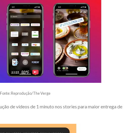
Fonte: Reprodução/The Verge
dução de vídeos de 1 minuto nos stories para maior entrega de