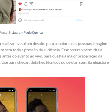
Fonte:
Instagram Paulo Cuenca
 realizar lives é um desafio para a maioria das pessoas. Imagine
to sem toda a pressão da audiência. Esse recurso permitirá a
s antes do evento ao vivo, para que haja maior preparação da
Use para checar: detalhes técnicos do celular, som, iluminação e