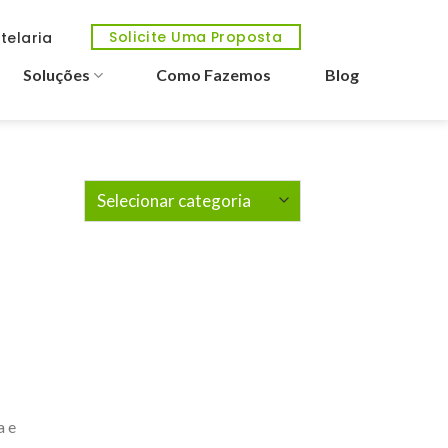
Solicite Uma Proposta
telaria
Soluções
Como Fazemos
Blog
Categorias
a e