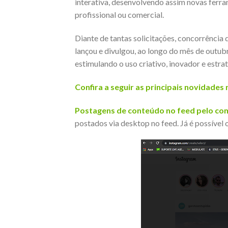
interativa, desenvolvendo assim novas ferra
profissional ou comercial.
Diante de tantas solicitações, concorrência
lançou e divulgou, ao longo do mês de outubr
estimulando o uso criativo, inovador e estra
Confira a seguir as principais novidades 
Postagens de conteúdo no feed pelo co
postados via desktop no feed. Já é possível