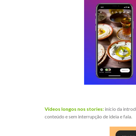
Vídeos longos nos stories:
início da intro
conteúdo e sem interrupção de ideia e fala.