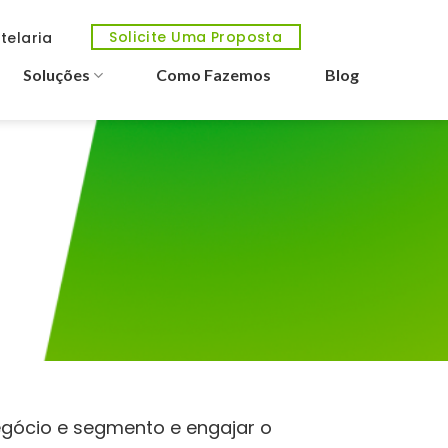
Solicite Uma Proposta
telaria
Soluções
Como Fazemos
Blog
egócio e segmento e engajar o