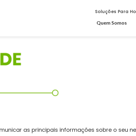
Soluções Para Ho
Quem Somos
municar as principais informações sobre o seu n