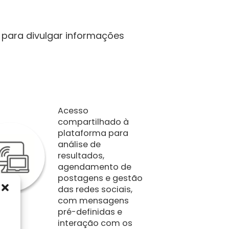
 para divulgar informações
Acesso
compartilhado à
plataforma para
análise de
resultados,
agendamento de
postagens e gestão
das redes sociais,
com mensagens
pré-definidas e
interação com os