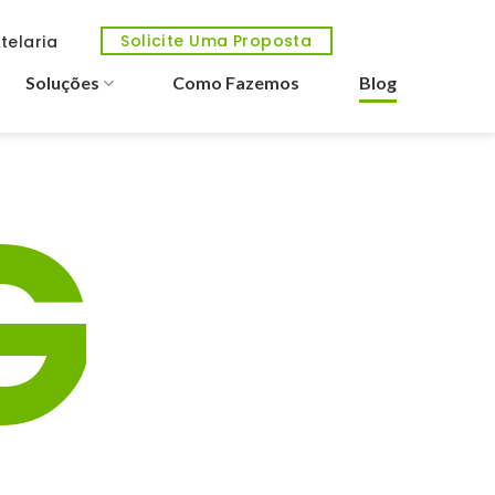
Solicite Uma Proposta
telaria
Soluções
Como Fazemos
Blog
G