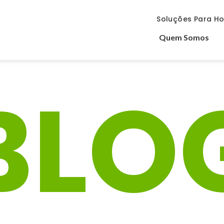
Soluções Para Ho
Quem Somos
BLO